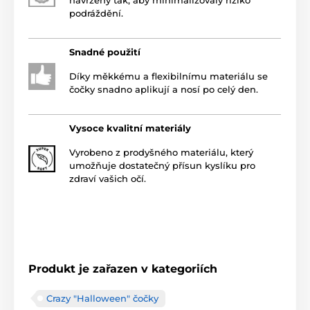
podráždění.
Snadné použití
Díky měkkému a flexibilnímu materiálu se
čočky snadno aplikují a nosí po celý den.
Vysoce kvalitní materiály
Vyrobeno z prodyšného materiálu, který
umožňuje dostatečný přísun kyslíku pro
zdraví vašich očí.
Produkt je zařazen v kategoriích
Crazy "Halloween" čočky