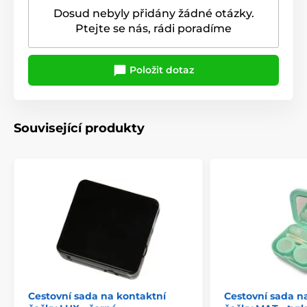
Dosud nebyly přidány žádné otázky.
Ptejte se nás, rádi poradíme
Položit dotaz
Související produkty
Cestovní sada na kontaktní
Cestovní sada n