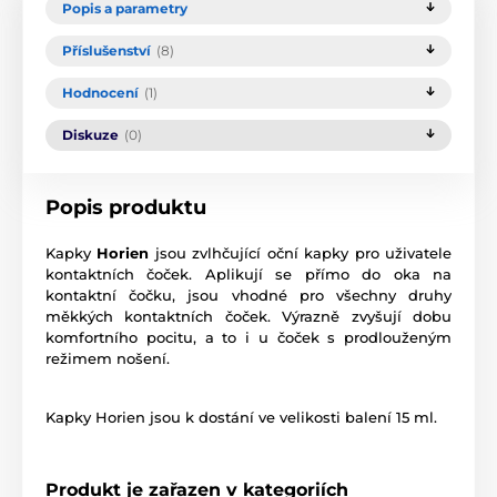
Popis a parametry
Příslušenství
(8)
Hodnocení
(1)
Diskuze
(0)
Popis produktu
Kapky
Horien
jsou zvlhčující oční kapky pro uživatele
kontaktních čoček. Aplikují se přímo do oka na
kontaktní čočku, jsou vhodné pro všechny druhy
měkkých kontaktních čoček. Výrazně zvyšují dobu
komfortního pocitu, a to i u čoček s prodlouženým
režimem nošení.
Kapky Horien jsou k dostání ve velikosti balení 15 ml.
Produkt je zařazen v kategoriích