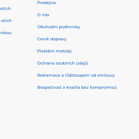
Prodejna
 očích
O nás
 očích
Obchodní podmínky
onskou
Ceník dopravy
Platební metody
Ochrana osobních údajů
Reklamace a Odstoupení od smlouvy
Bezpečnost a kvalita bez kompromisů