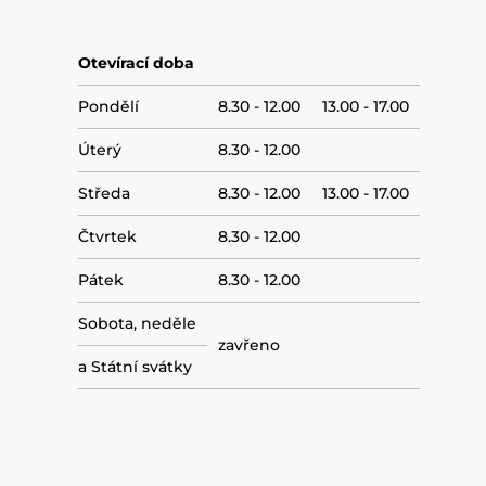
Otevírací doba
Pondělí
8.30 - 12.00 13.00 - 17.00
Úterý
8.30 - 12.00
Středa
8.30 - 12.00 13.00 - 17.00
Čtvrtek
8.30 - 12.00
Pátek
8.30 - 12.00
Sobota, neděle
zavřeno
a Státní svátky