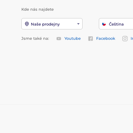
Kde nás najdete
Naše prodejny
Čeština
Jsme také na:
Youtube
Facebook
I