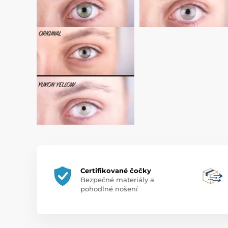
Certifikované čočky
Bezpečné materiály a
pohodlné nošení