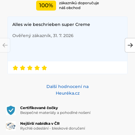
zákazníků doporučuje
100%
náš obchod
Alles wie beschrieben super Creme
Ověřený zákazník, 31. 7. 2026
Další hodnocení na
Heuréka.cz
Certifikované čočky
Bezpečné materiály a pohodlné nošení
Nejširší nabídka v ČR
Rychlé odeslání - bleskové doručení