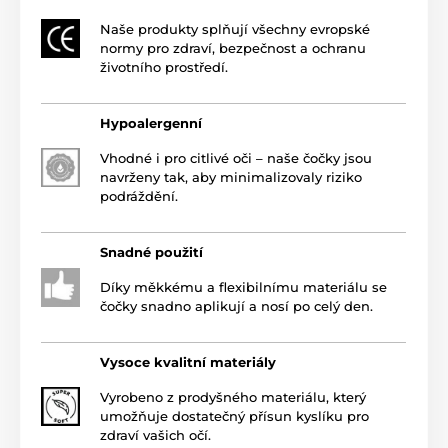
Naše produkty splňují všechny evropské
normy pro zdraví, bezpečnost a ochranu
životního prostředí.
Hypoalergenní
Vhodné i pro citlivé oči – naše čočky jsou
navrženy tak, aby minimalizovaly riziko
podráždění.
Snadné použití
Díky měkkému a flexibilnímu materiálu se
čočky snadno aplikují a nosí po celý den.
Vysoce kvalitní materiály
Vyrobeno z prodyšného materiálu, který
umožňuje dostatečný přísun kyslíku pro
zdraví vašich očí.