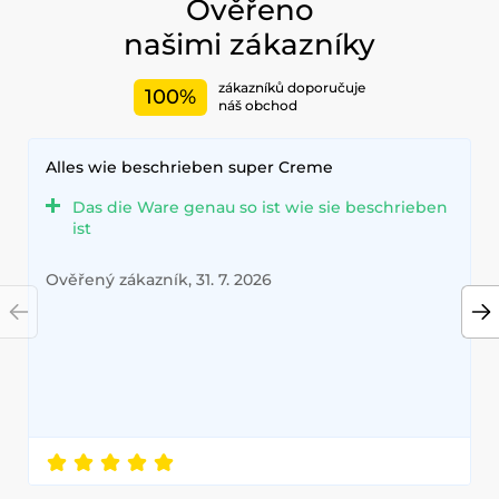
Ověřeno
našimi zákazníky
zákazníků doporučuje
100%
náš obchod
Alles wie beschrieben super Creme
Das die Ware genau so ist wie sie beschrieben
ist
Ověřený zákazník, 31. 7. 2026