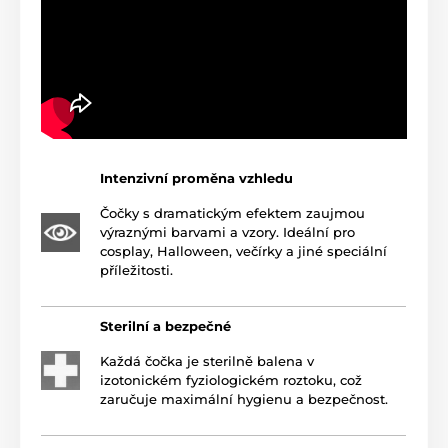
Intenzivní proměna vzhledu
Čočky s dramatickým efektem zaujmou
výraznými barvami a vzory. Ideální pro
cosplay, Halloween, večírky a jiné speciální
příležitosti.
Sterilní a bezpečné
Každá čočka je sterilně balena v
izotonickém fyziologickém roztoku, což
zaručuje maximální hygienu a bezpečnost.