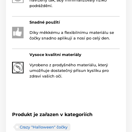
podráždění.
Snadné použití
Díky měkkému a flexibilnímu materiálu se
čočky snadno aplikují a nosí po celý den.
Vysoce kvalitní materiály
Vyrobeno z prodyšného materiálu, který
umožňuje dostatečný přísun kyslíku pro
zdraví vašich očí.
Produkt je zařazen v kategoriích
Crazy "Halloween" čočky