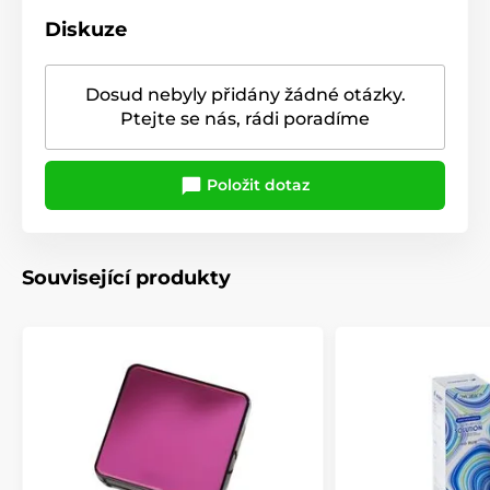
Diskuze
Dosud nebyly přidány žádné otázky.
Ptejte se nás, rádi poradíme
Položit dotaz
Související produkty