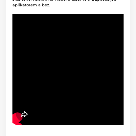
aplikátorem a bez.