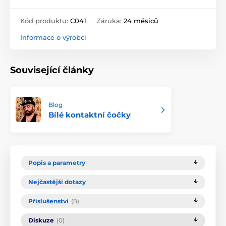
Kód produktu:
C041
Záruka:
24 měsíců
Informace o výrobci
Související články
Blog
Bílé kontaktní čočky
Popis a parametry
Nejčastější dotazy
Příslušenství
(8)
Diskuze
(0)