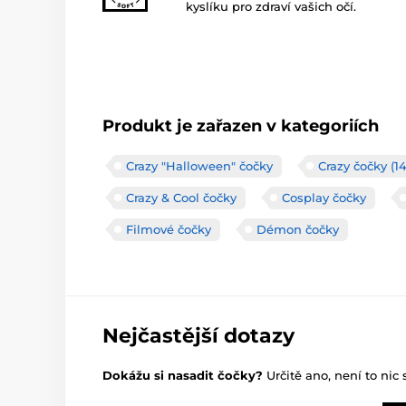
kyslíku pro zdraví vašich očí.
Produkt je zařazen v kategoriích
Crazy "Halloween" čočky
Crazy čočky (
Crazy & Cool čočky
Cosplay čočky
Filmové čočky
Démon čočky
Nejčastější dotazy
Dokážu si nasadit čočky?
Určitě ano, není to nic