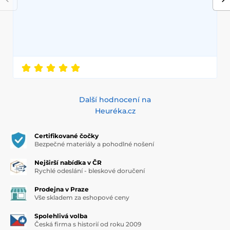
Další hodnocení na
Heuréka.cz
Certifikované čočky
Bezpečné materiály a pohodlné nošení
Nejširší nabídka v ČR
Rychlé odeslání - bleskové doručení
Prodejna v Praze
Vše skladem za eshopové ceny
Spolehlivá volba
Česká firma s historií od roku 2009