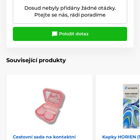
Dosud nebyly přidány žádné otázky.
Ptejte se nás, rádi poradíme
Položit dotaz
Související produkty
Cestovní sada na kontaktní
Kapky HORIEN (1