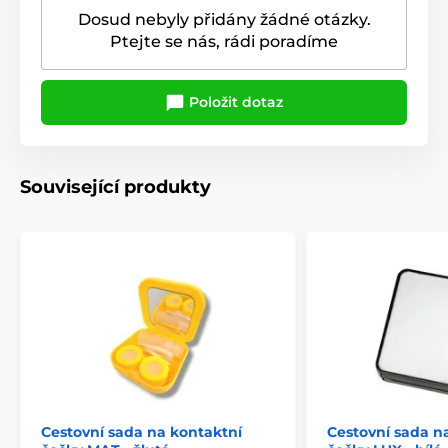
Dosud nebyly přidány žádné otázky.
Ptejte se nás, rádi poradíme
Položit dotaz
Související produkty
Cestovní sada na kontaktní
Cestovní sada n