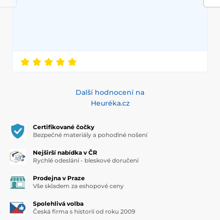
Další hodnocení na
Heuréka.cz
Certifikované čočky
Bezpečné materiály a pohodlné nošení
Nejširší nabídka v ČR
Rychlé odeslání - bleskové doručení
Prodejna v Praze
Vše skladem za eshopové ceny
Spolehlivá volba
Česká firma s historií od roku 2009