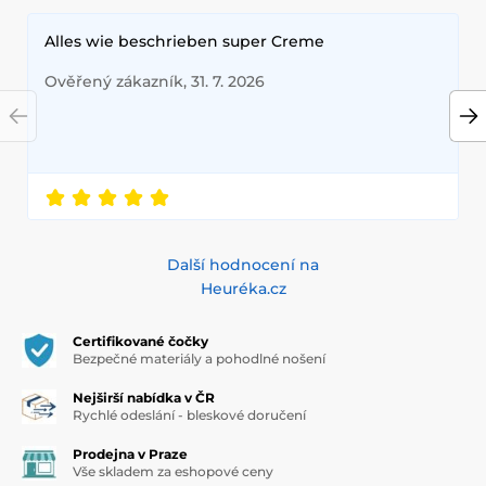
Alles wie beschrieben super Creme
Ověřený zákazník, 31. 7. 2026
Další hodnocení na
Heuréka.cz
Certifikované čočky
Bezpečné materiály a pohodlné nošení
Nejširší nabídka v ČR
Rychlé odeslání - bleskové doručení
Prodejna v Praze
Vše skladem za eshopové ceny