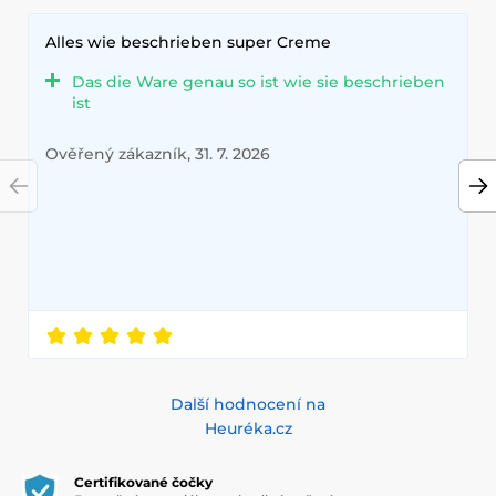
Alles wie beschrieben super Creme
Das die Ware genau so ist wie sie beschrieben
ist
Ověřený zákazník, 31. 7. 2026
Další hodnocení na
Heuréka.cz
Certifikované čočky