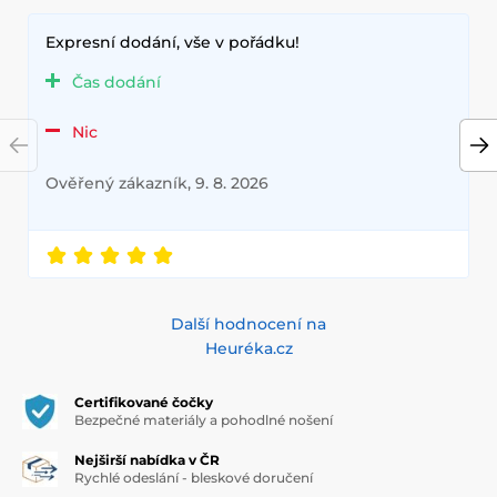
Expresní dodání, vše v pořádku!
Čas dodání
Nic
Ověřený zákazník, 9. 8. 2026
Další hodnocení na
Heuréka.cz
Certifikované čočky
Bezpečné materiály a pohodlné nošení
Nejširší nabídka v ČR
Rychlé odeslání - bleskové doručení