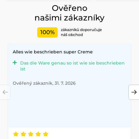
Ověřeno
našimi zákazníky
zákazníků doporučuje
100%
náš obchod
Alles wie beschrieben super Creme
Das die Ware genau so ist wie sie beschrieben
ist
Ověřený zákazník, 31. 7. 2026