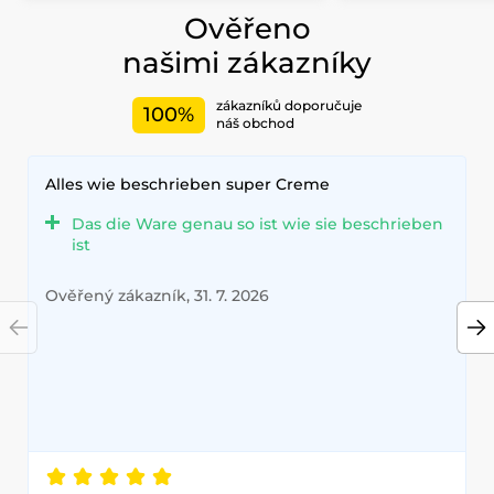
Ověřeno
našimi zákazníky
zákazníků doporučuje
100%
náš obchod
Alles wie beschrieben super Creme
Das die Ware genau so ist wie sie beschrieben
ist
Ověřený zákazník, 31. 7. 2026