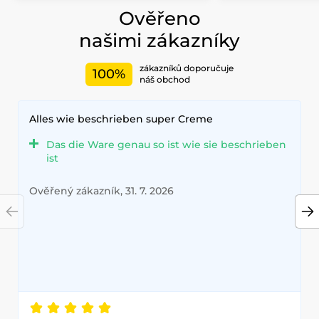
Ověřeno
našimi zákazníky
zákazníků doporučuje
100%
náš obchod
Alles wie beschrieben super Creme
Das die Ware genau so ist wie sie beschrieben
ist
Ověřený zákazník, 31. 7. 2026