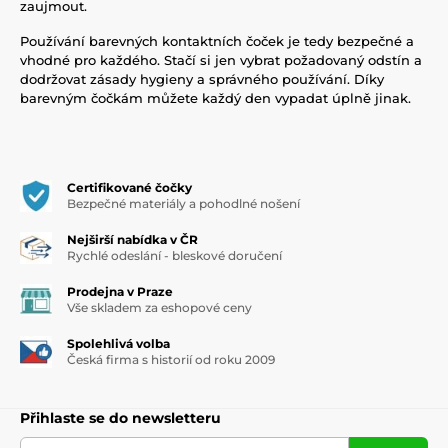
zaujmout.
Používání barevných kontaktních čoček je tedy bezpečné a
vhodné pro každého. Stačí si jen vybrat požadovaný odstín a
dodržovat zásady hygieny a správného používání. Díky
barevným čočkám můžete každý den vypadat úplně jinak.
Certifikované čočky
Bezpečné materiály a pohodlné nošení
Nejširší nabídka v ČR
Rychlé odeslání - bleskové doručení
Prodejna v Praze
Vše skladem za eshopové ceny
Spolehlivá volba
Česká firma s historií od roku 2009
Přihlaste se do newsletteru