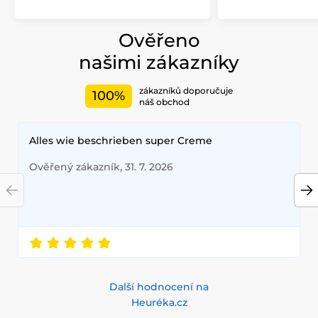
Ověřeno
našimi zákazníky
zákazníků doporučuje
100%
náš obchod
Alles wie beschrieben super Creme
Ověřený zákazník, 31. 7. 2026
Další hodnocení na
Heuréka.cz