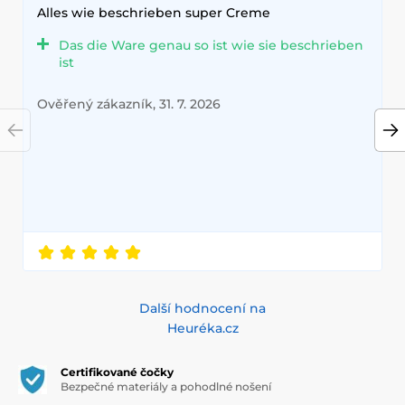
Alles wie beschrieben super Creme
Das die Ware genau so ist wie sie beschrieben
ist
Ověřený zákazník, 31. 7. 2026
Další hodnocení na
Heuréka.cz
Certifikované čočky
Bezpečné materiály a pohodlné nošení