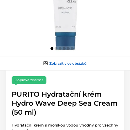
Zobrazit více obrázků
Doprava zdarma
PURITO Hydratační krém
Hydro Wave Deep Sea Cream
(50 ml)
Hydratační krém s mořskou vodou vhodný pro všechny