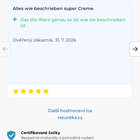
Alles wie beschrieben super Creme
Das die Ware genau so ist wie sie beschrieben
ist
Ověřený zákazník, 31. 7. 2026
Další hodnocení na
Heuréka.cz
Certifikované čočky
Bezpečné materiály a pohodlné nošení