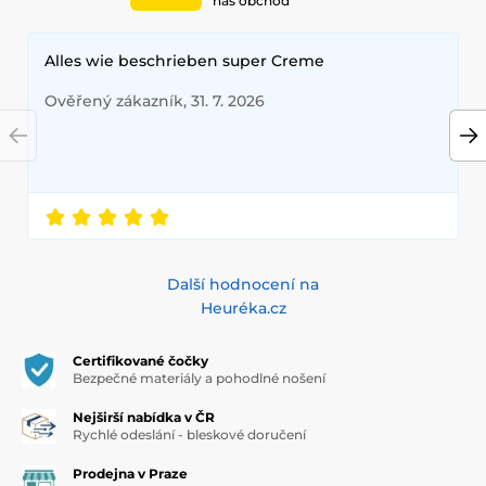
náš obchod
Alles wie beschrieben super Creme
Ověřený zákazník, 31. 7. 2026
Další hodnocení na
Heuréka.cz
Certifikované čočky
Bezpečné materiály a pohodlné nošení
Nejširší nabídka v ČR
Rychlé odeslání - bleskové doručení
Prodejna v Praze