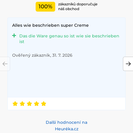
zákazníků doporučuje
100%
náš obchod
Alles wie beschrieben super Creme
Das die Ware genau so ist wie sie beschrieben
ist
Ověřený zákazník, 31. 7. 2026
Další hodnocení na
Heuréka.cz