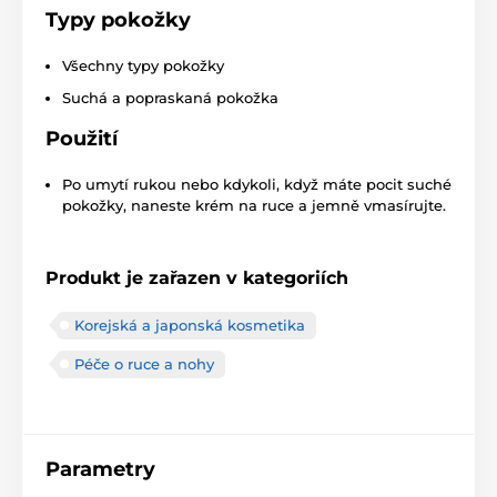
Typy pokožky
Všechny typy pokožky
Suchá a popraskaná pokožka
Použití
Po umytí rukou nebo kdykoli, když máte pocit suché
pokožky, naneste krém na ruce a jemně vmasírujte.
Produkt je zařazen v kategoriích
Korejská a japonská kosmetika
Péče o ruce a nohy
Parametry