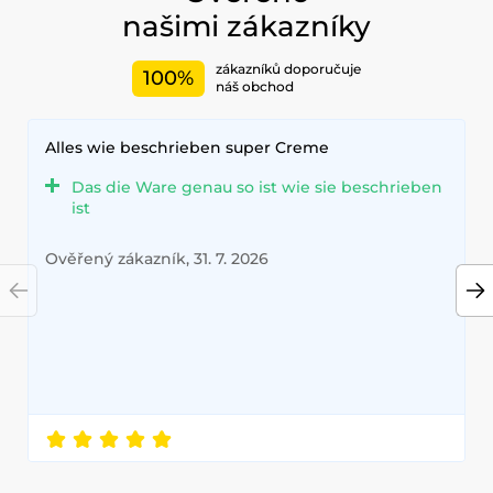
našimi zákazníky
zákazníků doporučuje
100%
náš obchod
Alles wie beschrieben super Creme
Das die Ware genau so ist wie sie beschrieben
ist
Ověřený zákazník, 31. 7. 2026