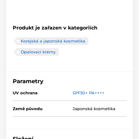
Produkt je zařazen v kategoriích
Korejská a japonská kosmetika
Opalovací krémy
Parametry
UV ochrana
SPF50+ PA++++
Země původu
Japonská kosmetika