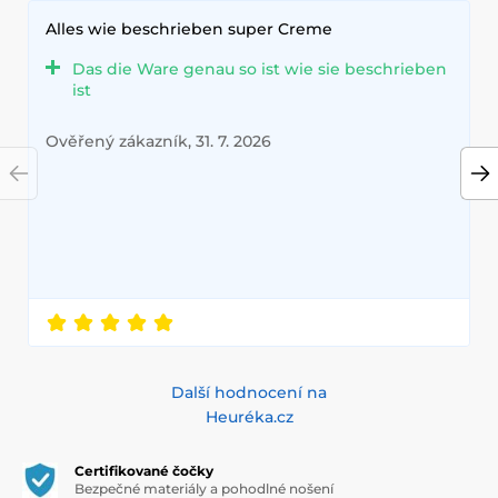
Alles wie beschrieben super Creme
Das die Ware genau so ist wie sie beschrieben
ist
Ověřený zákazník, 31. 7. 2026
Další hodnocení na
Heuréka.cz
Certifikované čočky
Bezpečné materiály a pohodlné nošení