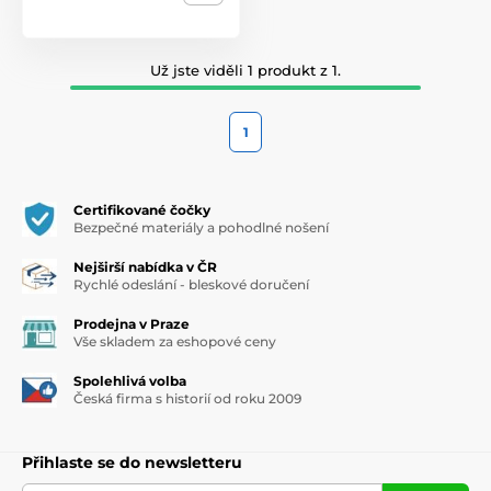
Už jste viděli 1 produkt z 1.
1
Certifikované čočky
Bezpečné materiály a pohodlné nošení
Nejširší nabídka v ČR
Rychlé odeslání - bleskové doručení
Prodejna v Praze
Vše skladem za eshopové ceny
Spolehlivá volba
Česká firma s historií od roku 2009
Přihlaste se do newsletteru