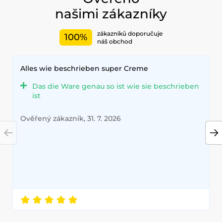
našimi zákazníky
zákazníků doporučuje
100%
náš obchod
Alles wie beschrieben super Creme
Das die Ware genau so ist wie sie beschrieben
ist
Ověřený zákazník, 31. 7. 2026