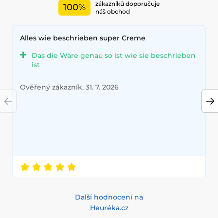
zákazníků doporučuje
100%
náš obchod
Alles wie beschrieben super Creme
Das die Ware genau so ist wie sie beschrieben
ist
Ověřený zákazník, 31. 7. 2026
Další hodnocení na
Heuréka.cz