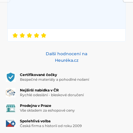
Další hodnocení na
Heuréka.cz
Certifikované čočky
Bezpečné materiály a pohodlné nošení
Nejširší nabídka v ČR
Rychlé odeslání - bleskové doručení
Prodejna v Praze
Vše skladem za eshopové ceny
Spolehlivá volba
Česká firma s historií od roku 2009