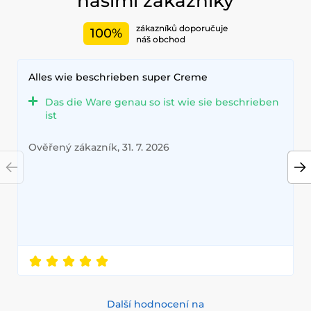
našimi zákazníky
zákazníků doporučuje
100%
náš obchod
Alles wie beschrieben super Creme
Das die Ware genau so ist wie sie beschrieben
ist
Ověřený zákazník, 31. 7. 2026
Další hodnocení na