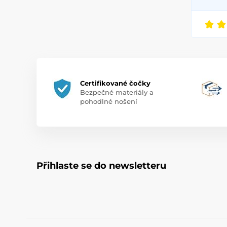
Certifikované čočky
Bezpečné materiály a
pohodlné nošení
Přihlaste se do newsletteru