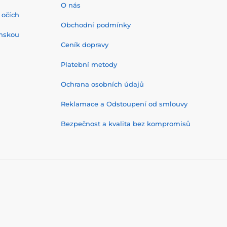
O nás
 očích
Obchodní podmínky
onskou
Ceník dopravy
Platební metody
Ochrana osobních údajů
Reklamace a Odstoupení od smlouvy
Bezpečnost a kvalita bez kompromisů