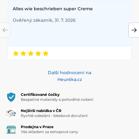
Alles wie beschrieben super Creme
Ověřený zákazník, 31. 7. 2026
Další hodnocení na
Heuréka.cz
Certifikované čočky
Bezpečné materiály a pohodlné nošení
Nejširší nabídka v ČR
Rychlé odeslání - bleskové doručení
Prodejna v Praze
Vše skladem za eshopové ceny