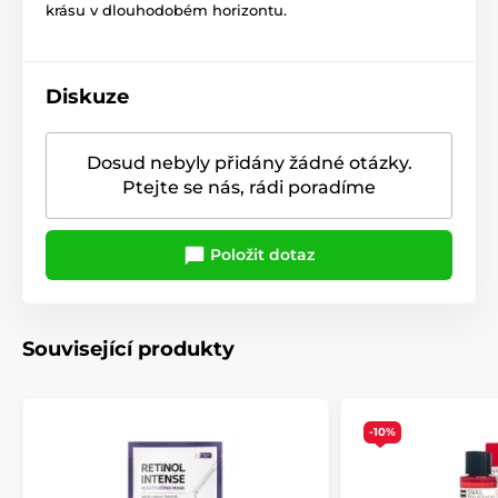
krásu v dlouhodobém horizontu.
Diskuze
Dosud nebyly přidány žádné otázky.
Ptejte se nás, rádi poradíme
Položit dotaz
Související produkty
-10%