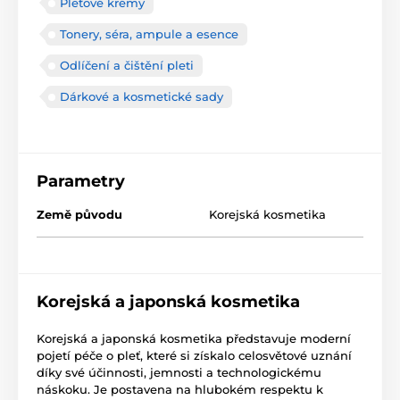
Pleťové krémy
Tonery, séra, ampule a esence
Odlíčení a čištění pleti
Dárkové a kosmetické sady
Parametry
Země původu
Korejská kosmetika
Korejská a japonská kosmetika
Korejská a japonská kosmetika představuje moderní
pojetí péče o pleť, které si získalo celosvětové uznání
díky své účinnosti, jemnosti a technologickému
náskoku. Je postavena na hlubokém respektu k