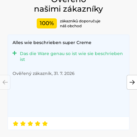
našimi zákazníky
zákazníků doporučuje
100%
náš obchod
Alles wie beschrieben super Creme
Das die Ware genau so ist wie sie beschrieben
ist
Ověřený zákazník, 31. 7. 2026