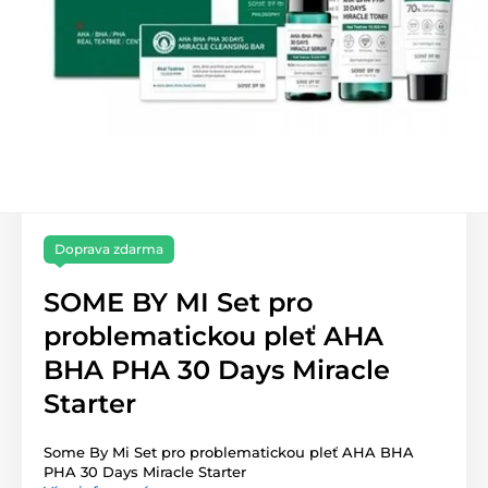
Doprava zdarma
SOME BY MI Set pro
problematickou pleť AHA
BHA PHA 30 Days Miracle
Starter
Some By Mi Set pro problematickou pleť AHA BHA
PHA 30 Days Miracle Starter