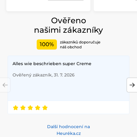
Ověřeno
našimi zákazníky
zákazníků doporučuje
100%
náš obchod
Alles wie beschrieben super Creme
Ověřený zákazník, 31. 7. 2026
Další hodnocení na
Heuréka.cz