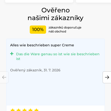
Ověřeno
našimi zákazníky
zákazníků doporučuje
100%
náš obchod
Alles wie beschrieben super Creme
Das die Ware genau so ist wie sie beschrieben
ist
Ověřený zákazník, 31. 7. 2026