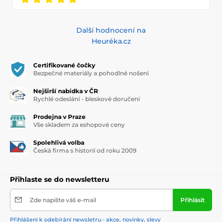
Další hodnocení na
Heuréka.cz
Certifikované čočky
Bezpečné materiály a pohodlné nošení
Nejširší nabídka v ČR
Rychlé odeslání - bleskové doručení
Prodejna v Praze
Vše skladem za eshopové ceny
Spolehlivá volba
Česká firma s historií od roku 2009
Přihlaste se do newsletteru
Zde napište váš e-mail
Přihlásit
Přihlášení k odebírání newsletru - akce, novinky, slevy