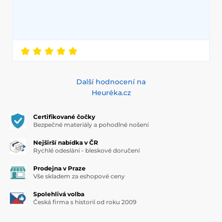
Další hodnocení na
Heuréka.cz
Certifikované čočky
Bezpečné materiály a pohodlné nošení
Nejširší nabídka v ČR
Rychlé odeslání - bleskové doručení
Prodejna v Praze
Vše skladem za eshopové ceny
Spolehlivá volba
Česká firma s historií od roku 2009