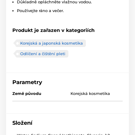
Důkladně opláchněte vlažnou vodou.
Používejte ráno a večer.
Produkt je zařazen v kategoriích
Korejská a japonská kosmetika
Odlíčení a čištění pleti
Parametry
Země původu
Korejská kosmetika
Složení