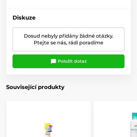
Diskuze
Dosud nebyly přidány žádné otázky.
Ptejte se nás, rádi poradíme
Položit dotaz
Související produkty