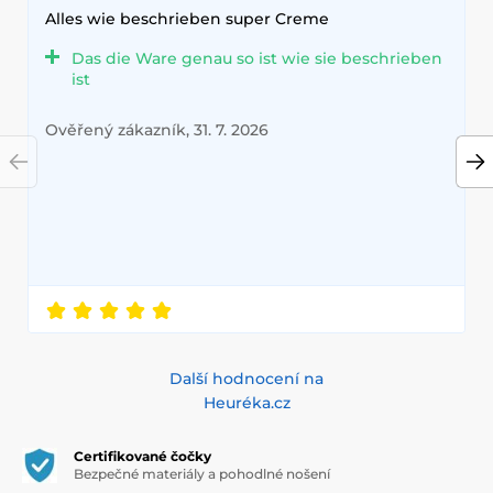
Alles wie beschrieben super Creme
Das die Ware genau so ist wie sie beschrieben
ist
Ověřený zákazník, 31. 7. 2026
Další hodnocení na
Heuréka.cz
Certifikované čočky
Bezpečné materiály a pohodlné nošení