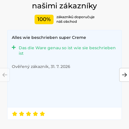
našimi zákazníky
zákazníků doporučuje
100%
náš obchod
Alles wie beschrieben super Creme
Das die Ware genau so ist wie sie beschrieben
ist
Ověřený zákazník, 31. 7. 2026