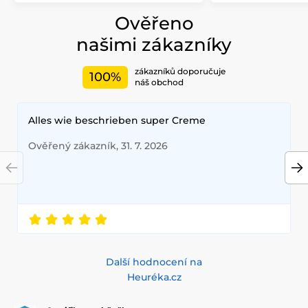
Ověřeno
našimi zákazníky
zákazníků doporučuje
100%
náš obchod
Alles wie beschrieben super Creme
Ověřený zákazník, 31. 7. 2026
Další hodnocení na
Heuréka.cz