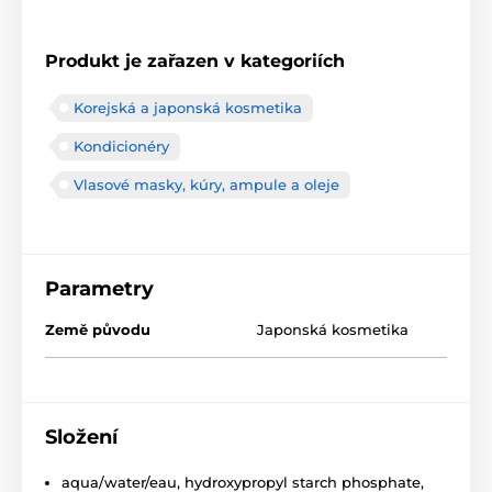
Produkt je zařazen v kategoriích
Korejská a japonská kosmetika
Kondicionéry
Vlasové masky, kúry, ampule a oleje
Parametry
Země původu
Japonská kosmetika
Složení
aqua/water/eau, hydroxypropyl starch phosphate,