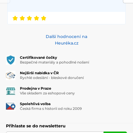
Další hodnocení na
Heuréka.cz
Certifikované čočky
Bezpečné materiály a pohodlné nošení
Nejširší nabídka v ČR
Rychlé odeslání - bleskové doručení
Prodejna v Praze
Vše skladem za eshopové ceny
Spolehlivá volba
Česká firma s historií od roku 2009
Přihlaste se do newsletteru