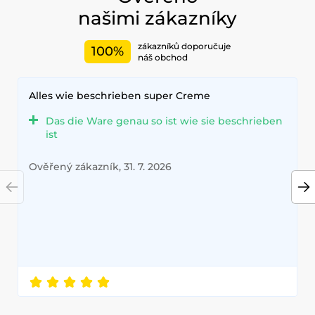
našimi zákazníky
zákazníků doporučuje
100%
náš obchod
Alles wie beschrieben super Creme
Das die Ware genau so ist wie sie beschrieben
ist
Ověřený zákazník, 31. 7. 2026