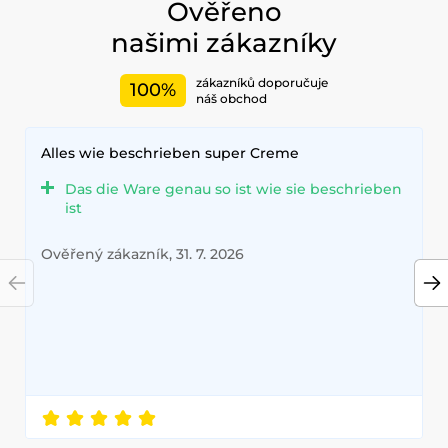
Ověřeno
našimi zákazníky
zákazníků doporučuje
100%
náš obchod
Alles wie beschrieben super Creme
Das die Ware genau so ist wie sie beschrieben
ist
Ověřený zákazník, 31. 7. 2026