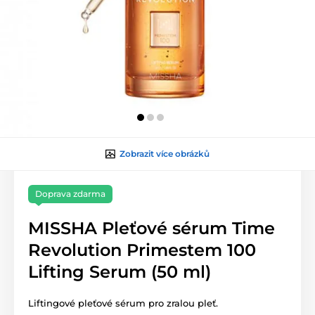
Zobrazit více obrázků
Doprava zdarma
MISSHA Pleťové sérum Time
Revolution Primestem 100
Lifting Serum (50 ml)
Liftingové pleťové sérum pro zralou pleť.