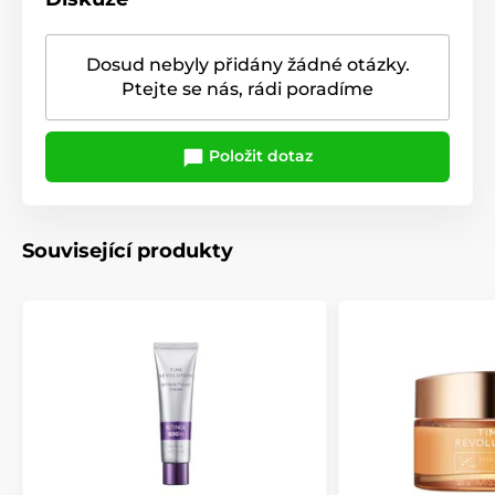
Dosud nebyly přidány žádné otázky.
Ptejte se nás, rádi poradíme
Položit dotaz
Související produkty