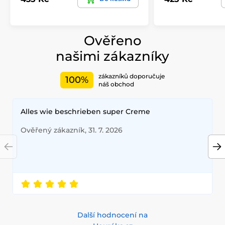
Ověřeno
našimi zákazníky
zákazníků doporučuje
100%
náš obchod
Alles wie beschrieben super Creme
Ověřený zákazník, 31. 7. 2026
Další hodnocení na