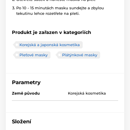
Po 10 - 15 minutách masku sundejte a zbylou
tekutinu lehce rozetřete na pleti.
Produkt je zařazen v kategoriích
Korejská a japonská kosmetika
Pleťové masky
Plátýnkové masky
Parametry
Země původu
Korejská kosmetika
Složení