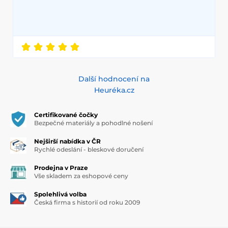
Další hodnocení na
Heuréka.cz
Certifikované čočky
Bezpečné materiály a pohodlné nošení
Nejširší nabídka v ČR
Rychlé odeslání - bleskové doručení
Prodejna v Praze
Vše skladem za eshopové ceny
Spolehlivá volba
Česká firma s historií od roku 2009