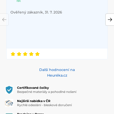
ist
Ověřený zákazník, 31. 7. 2026
Další hodnocení na
Heuréka.cz
Certifikované čočky
Bezpečné materiály a pohodlné nošení
Nejširší nabídka v ČR
Rychlé odeslání - bleskové doručení