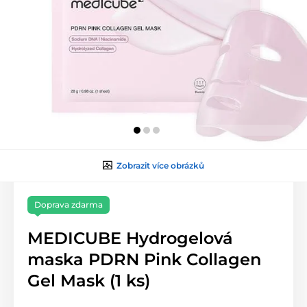
Zobrazit více obrázků
Doprava zdarma
MEDICUBE Hydrogelová
maska PDRN Pink Collagen
Gel Mask (1 ks)