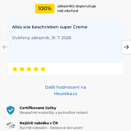
zákazníků doporučuje
100%
náš obchod
Alles wie beschrieben super Creme
Ověřený zákazník, 31. 7. 2026
Další hodnocení na
Heuréka.cz
Certifikované čočky
Bezpečné materiály a pohodlné nošení
Nejširší nabídka v ČR
Rychlé odeslání - bleskové doručení