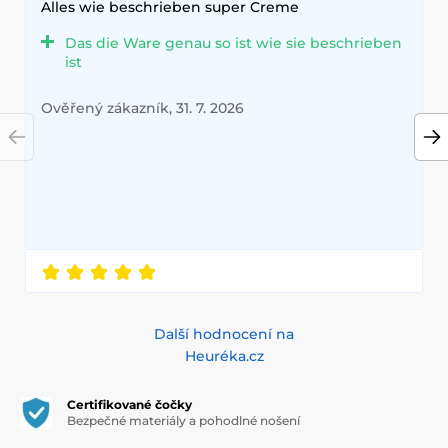
Alles wie beschrieben super Creme
Das die Ware genau so ist wie sie beschrieben
ist
Ověřený zákazník, 31. 7. 2026
Další hodnocení na
Heuréka.cz
Certifikované čočky
Bezpečné materiály a pohodlné nošení