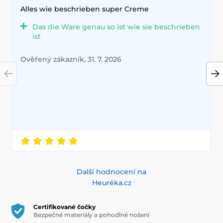
Alles wie beschrieben super Creme
Das die Ware genau so ist wie sie beschrieben
ist
Ověřený zákazník, 31. 7. 2026
Další hodnocení na
Heuréka.cz
Certifikované čočky
Bezpečné materiály a pohodlné nošení